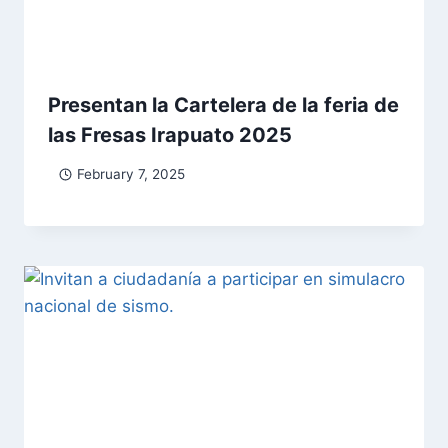
Presentan la Cartelera de la feria de
las Fresas Irapuato 2025
February 7, 2025