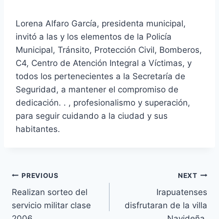
Lorena Alfaro García, presidenta municipal,
invitó a las y los elementos de la Policía
Municipal, Tránsito, Protección Civil, Bomberos,
C4, Centro de Atención Integral a Víctimas, y
todos los pertenecientes a la Secretaría de
Seguridad, a mantener el compromiso de
dedicación. . , profesionalismo y superación,
para seguir cuidando a la ciudad y sus
habitantes.
PREVIOUS
NEXT
Realizan sorteo del
Irapuatenses
servicio militar clase
disfrutaran de la villa
2006
Navideña.