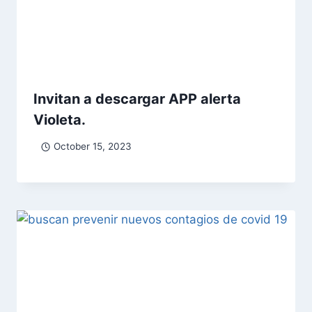
Invitan a descargar APP alerta
Violeta.
October 15, 2023