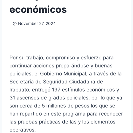
económicos
November 27, 2024
Por su trabajo, compromiso y esfuerzo para
continuar acciones preparándose y buenas
policiales, el Gobierno Municipal, a través de la
Secretaría de Seguridad Ciudadana de
Irapuato, entregó 197 estímulos económicos y
31 ascensos de grados policiales, por lo que ya
son cerca de 5 millones de pesos los que se
han repartido en este programa para reconocer
las pruebas prácticas de las y los elementos
operativos.