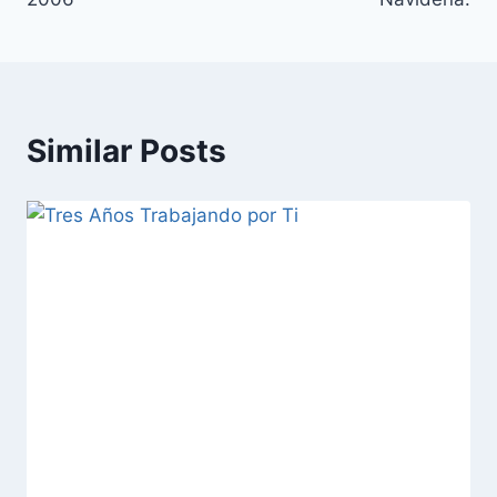
Similar Posts