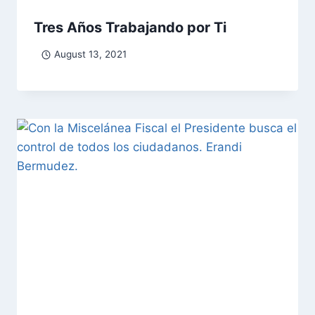
Tres Años Trabajando por Ti
August 13, 2021