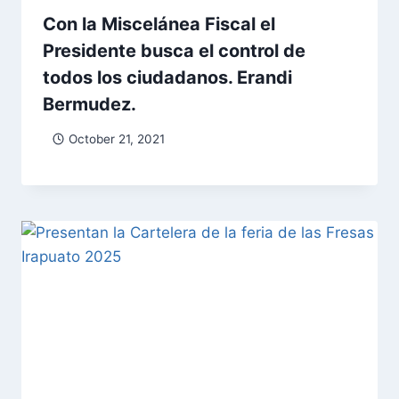
Con la Miscelánea Fiscal el
Presidente busca el control de
todos los ciudadanos. Erandi
Bermudez.
October 21, 2021