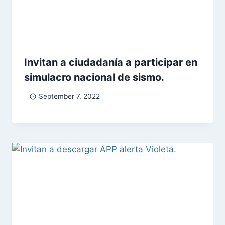
Invitan a ciudadanía a participar en
simulacro nacional de sismo.
September 7, 2022