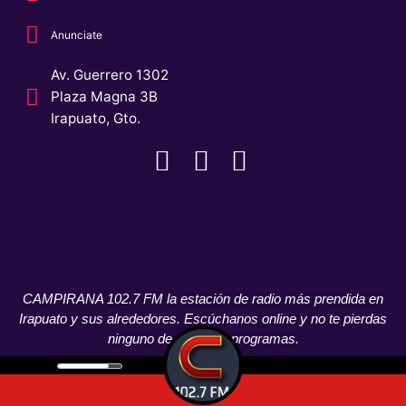
Anunciate
Av. Guerrero 1302
Plaza Magna 3B
Irapuato, Gto.
CAMPIRANA 102.7 FM la estación de radio más prendida en
Irapuato y sus alrededores. Escúchanos online y no te pierdas
ninguno de nuestros programas.