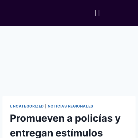
UNCATEGORIZED
|
NOTICIAS REGIONALES
Promueven a policías y
entregan estímulos