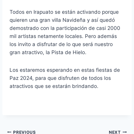
Todos en Irapuato se están activando porque
quieren una gran villa Navideña y así quedó
demostrado con la participación de casi 2000
mil artistas netamente locales. Pero además
los invito a disfrutar de lo que será nuestro
gran atractivo, la Pista de Hielo.
Los estaremos esperando en estas fiestas de
Paz 2024, para que disfruten de todos los
atractivos que se estarán brindando.
PREVIOUS
NEXT