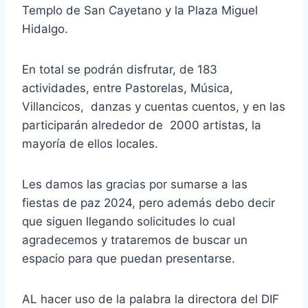
Templo de San Cayetano y la Plaza Miguel
Hidalgo.
En total se podrán disfrutar, de 183
actividades, entre Pastorelas, Música,
Villancicos, danzas y cuentas cuentos, y en las
participarán alrededor de 2000 artistas, la
mayoría de ellos locales.
Les damos las gracias por sumarse a las
fiestas de paz 2024, pero además debo decir
que siguen llegando solicitudes lo cual
agradecemos y trataremos de buscar un
espacio para que puedan presentarse.
AL hacer uso de la palabra la directora del DIF