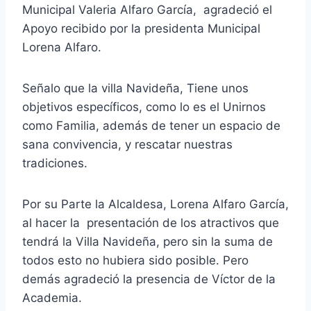
Municipal Valeria Alfaro García, agradeció el
Apoyo recibido por la presidenta Municipal
Lorena Alfaro.
Señalo que la villa Navideña, Tiene unos
objetivos específicos, como lo es el Unirnos
como Familia, además de tener un espacio de
sana convivencia, y rescatar nuestras
tradiciones.
Por su Parte la Alcaldesa, Lorena Alfaro García,
al hacer la presentación de los atractivos que
tendrá la Villa Navideña, pero sin la suma de
todos esto no hubiera sido posible. Pero
demás agradeció la presencia de Víctor de la
Academia.