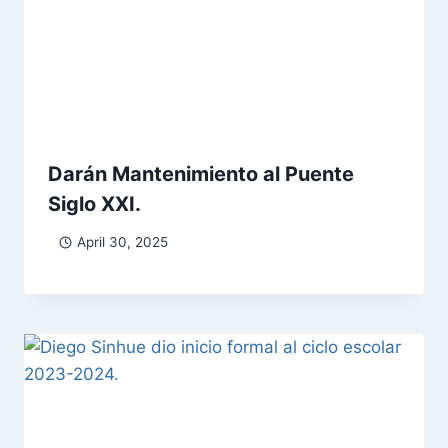
Darán Mantenimiento al Puente
Siglo XXI.
April 30, 2025