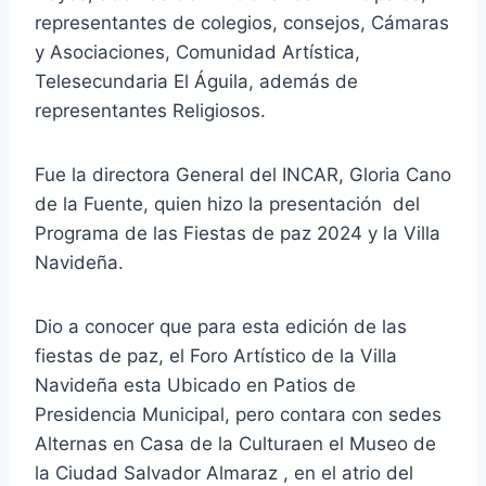
representantes de colegios, consejos, Cámaras
y Asociaciones, Comunidad Artística,
Telesecundaria El Águila, además de
representantes Religiosos.
Fue la directora General del INCAR, Gloria Cano
de la Fuente, quien hizo la presentación del
Programa de las Fiestas de paz 2024 y la Villa
Navideña.
Dio a conocer que para esta edición de las
fiestas de paz, el Foro Artístico de la Villa
Navideña esta Ubicado en Patios de
Presidencia Municipal, pero contara con sedes
Alternas en Casa de la Culturaen el
Museo de
la Ciudad Salvador Almaraz , en el atrio del