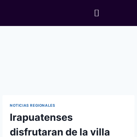
NOTICIAS REGIONALES
Irapuatenses
disfrutaran de la villa