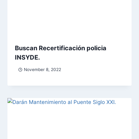
Buscan Recertificación policia
INSYDE.
November 8, 2022