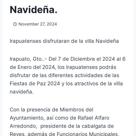
Navideña.
November 27, 2024
Irapuatenses disfrutaran de la villa Navideña
Irapuato, Gto..- Del 7 de Diciembre el 2024 al 6
de Enero del 2024, los Irapuatenses podrás
disfrutar de las diferentes actividades de las
Fiestas de Paz 2024 y los atractivos de la villa
navideña.
Con la presencia de Miembros del
Ayuntamiento, así como de Rafael Alfaro
Arredondo, presidente de la cabalgata de
Reyes, además de Funcionarios Municipales,