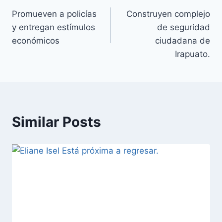
Promueven a policías
Construyen complejo
y entregan estímulos
de seguridad
económicos
ciudadana de
Irapuato.
Similar Posts