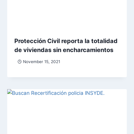
Protección Civil reporta la totalidad
de viviendas sin encharcamientos
November 15, 2021