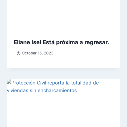
Eliane Isel Está próxima a regresar.
October 15, 2023