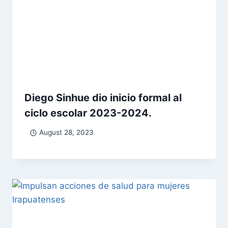
Diego Sinhue dio inicio formal al
ciclo escolar 2023-2024.
August 28, 2023