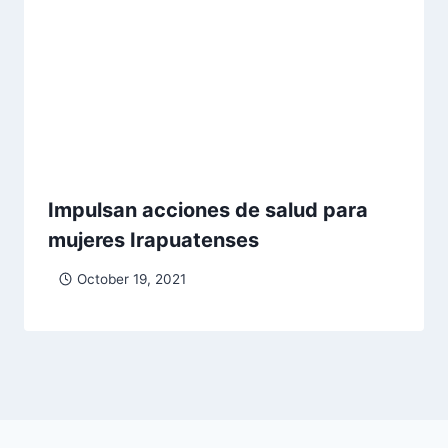
Impulsan acciones de salud para
mujeres Irapuatenses
October 19, 2021