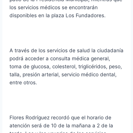
los servicios médicos se encontrarán
disponibles en la plaza Los Fundadores.
A través de los servicios de salud la ciudadanía
podrá acceder a consulta médica general,
toma de glucosa, colesterol, triglicéridos, peso,
talla, presión arterial, servicio médico dental,
entre otros.
Flores Rodríguez recordó que el horario de
atención será de 10 de la mañana a 2 de la