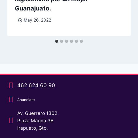
Guanajuato.
May 26, 2022
462 624 60 90
Anunciate
Av. Guerrero 1302
Plaza Magna 3B
Irapuato, Gto.