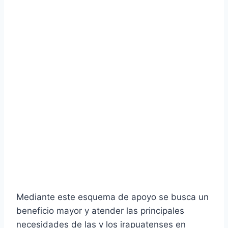
Mediante este esquema de apoyo se busca un
beneficio mayor y atender las principales
necesidades de las y los irapuatenses en