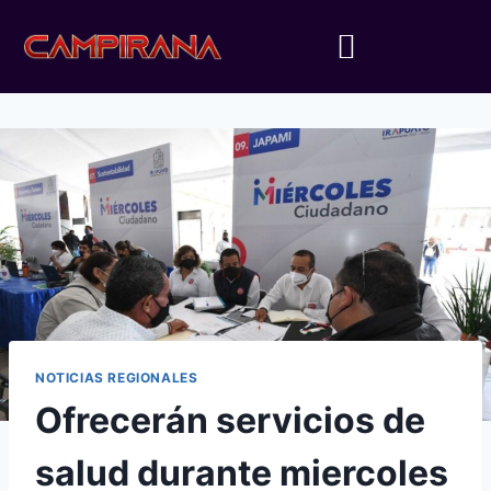
NOTICIAS REGIONALES
Ofrecerán servicios de
salud durante miercoles