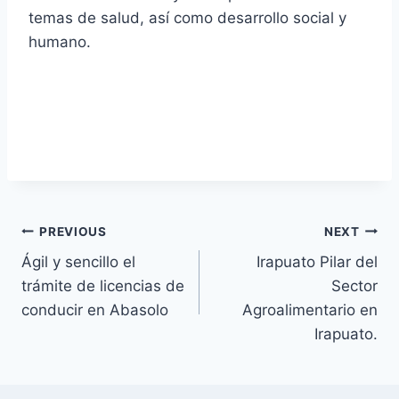
temas de salud, así como desarrollo social y
humano.
PREVIOUS
NEXT
Ágil y sencillo el
Irapuato Pilar del
trámite de licencias de
Sector
conducir en Abasolo
Agroalimentario en
Irapuato.