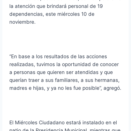
la atención que brindará personal de 19
dependencias, este miércoles 10 de
noviembre.
“En base a los resultados de las acciones
realizadas, tuvimos la oportunidad de conocer
a personas que quieren ser atendidas y que
querían traer a sus familiares, a sus hermanas,
madres e hijas, y ya no les fue posible”, agregó.
El Miércoles Ciudadano estará instalado en el
patio de la Presidencia Municipal, mientras que