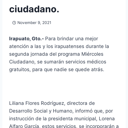
ciudadano.
November 9, 2021
Irapuato, Gto.-
Para brindar una mejor
atención a las y los irapuatenses durante la
segunda jornada del programa Miércoles
Ciudadano, se sumarán servicios médicos
gratuitos, para que nadie se quede atrás.
Liliana Flores Rodríguez, directora de
Desarrollo Social y Humano, informó que, por
instrucción de la presidenta municipal, Lorena
Alfaro García, estos servicios, se incorporarán a