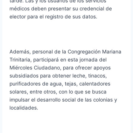
tarde. Las y los usuarios de los servicios
médicos deben presentar su credencial de
elector para el registro de sus datos.
Además, personal de la Congregación Mariana
Trinitaria, participará en esta jornada del
Miércoles Ciudadano, para ofrecer apoyos
subsidiados para obtener leche, tinacos,
purificadores de agua, tejas, calentadores
solares, entre otros, con lo que se busca
impulsar el desarrollo social de las colonias y
localidades.