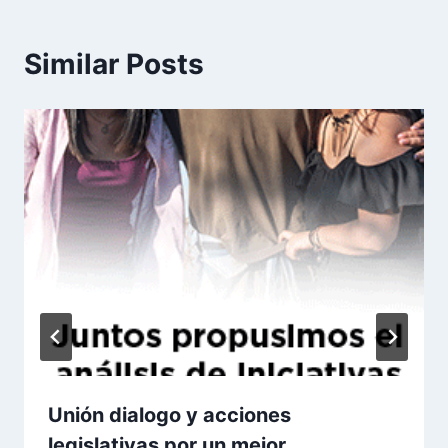
Similar Posts
Unión dialogo y acciones
legislativas por un mejor