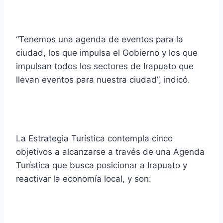
“Tenemos una agenda de eventos para la
ciudad, los que impulsa el Gobierno y los que
impulsan todos los sectores de Irapuato que
llevan eventos para nuestra ciudad”, indicó.
La Estrategia Turística contempla cinco
objetivos a alcanzarse a través de una Agenda
Turística que busca posicionar a Irapuato y
reactivar la economía local, y son: