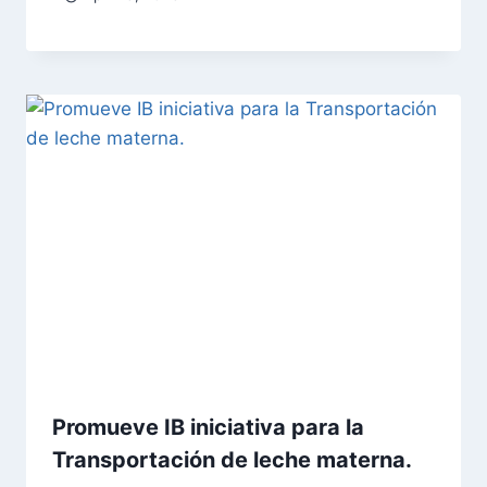
Promueve IB iniciativa para la
Transportación de leche materna.