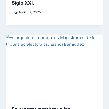
Siglo XXI.
April 30, 2025
Es urgente nombrar a los