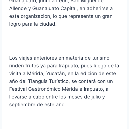
Guanajuato, junto a León, San Miguel de
Allende y Guanajuato Capital, en adherirse a
esta organización, lo que representa un gran
logro para la ciudad.
Los viajes anteriores en materia de turismo
rinden frutos ya para Irapuato, pues luego de la
visita a Mérida, Yucatán, en la edición de este
año del Tianguis Turístico, se contará con un
Festival Gastronómico Mérida e Irapuato, a
llevarse a cabo entre los meses de julio y
septiembre de este año.