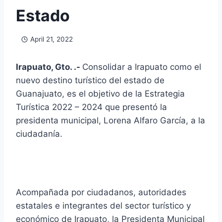
Estado
April 21, 2022
Irapuato, Gto. .-
Consolidar a Irapuato como el
nuevo destino turístico del estado de
Guanajuato, es el objetivo de la Estrategia
Turística 2022 – 2024 que presentó la
presidenta municipal, Lorena Alfaro García, a la
ciudadanía.
Acompañada por ciudadanos, autoridades
estatales e integrantes del sector turístico y
económico de Irapuato, la Presidenta Municipal