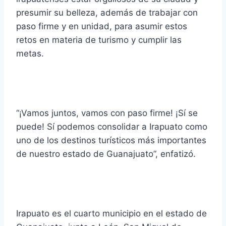
presumir su belleza, además de trabajar con
paso firme y en unidad, para asumir estos
retos en materia de turismo y cumplir las
metas.
“¡Vamos juntos, vamos con paso firme! ¡Sí se
puede! Sí podemos consolidar a Irapuato como
uno de los destinos turísticos más importantes
de nuestro estado de Guanajuato”, enfatizó.
Irapuato es el cuarto municipio en el estado de