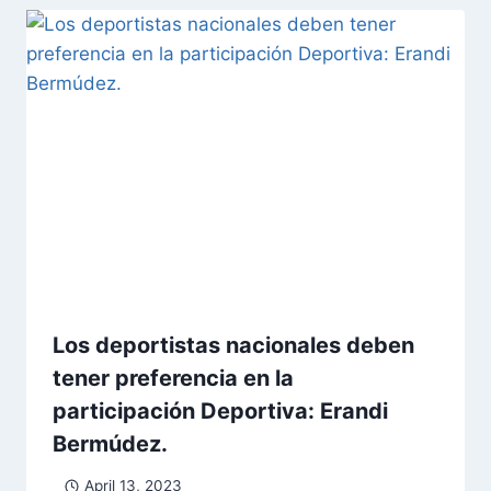
Los deportistas nacionales deben
tener preferencia en la
participación Deportiva: Erandi
Bermúdez.
April 13, 2023