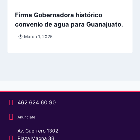
Firma Gobernadora histórico
convenio de agua para Guanajuato.
March 1, 2025
462 624 60 90
Anunciate
Av. Guerrero 1302
Plaza Magna 3B