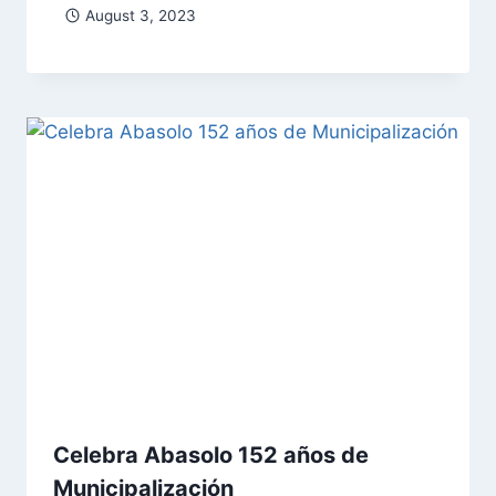
August 3, 2023
Celebra Abasolo 152 años de
Municipalización