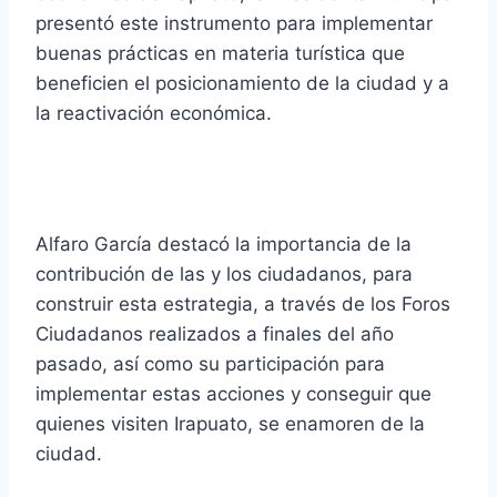
presentó este instrumento para implementar
buenas prácticas en materia turística que
beneficien el posicionamiento de la ciudad y a
la reactivación económica.
Alfaro García destacó la importancia de la
contribución de las y los ciudadanos, para
construir esta estrategia, a través de los Foros
Ciudadanos realizados a finales del año
pasado, así como su participación para
implementar estas acciones y conseguir que
quienes visiten Irapuato, se enamoren de la
ciudad.