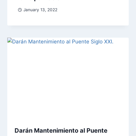
January 13, 2022
Darán Mantenimiento al Puente