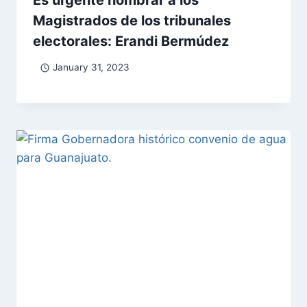
Magistrados de los tribunales
electorales: Erandi Bermúdez
January 31, 2023