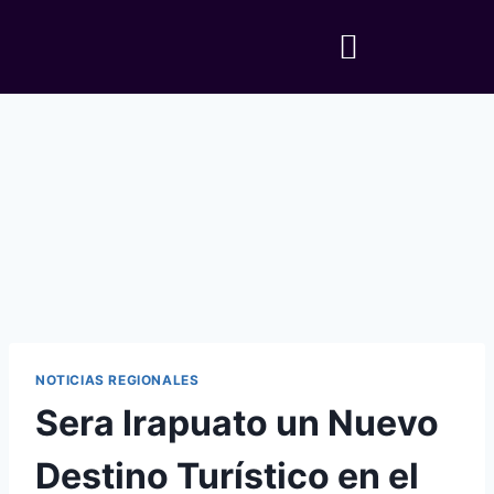
NOTICIAS REGIONALES
Sera Irapuato un Nuevo
Destino Turístico en el