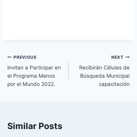
PREVIOUS
NEXT
Invitan a Participar en
Recibirán Células de
el Programa Manos
Búsqueda Municipal
por el Mundo 2022.
capacitación
Similar Posts