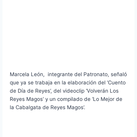
Marcela León, integrante del Patronato, señaló
que ya se trabaja en la elaboración del ‘Cuento
de Día de Reyes’, del videoclip ‘Volverán Los
Reyes Magos’ y un compilado de ‘Lo Mejor de
la Cabalgata de Reyes Magos’.