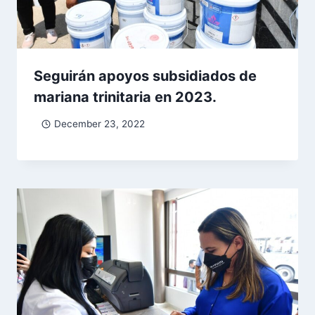
Seguirán apoyos subsidiados de
mariana trinitaria en 2023.
December 23, 2022