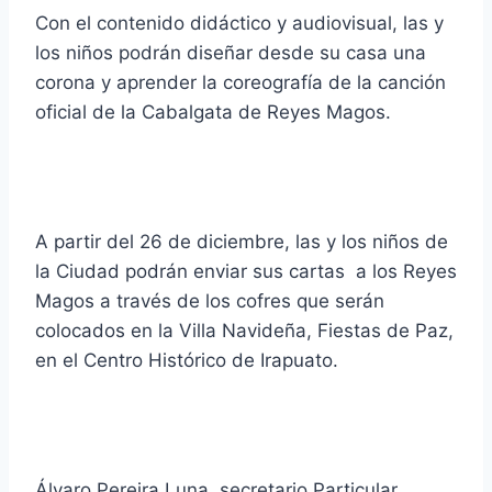
Con el contenido didáctico y audiovisual, las y
los niños podrán diseñar desde su casa una
corona y aprender la coreografía de la canción
oficial de la Cabalgata de Reyes Magos.
A partir del 26 de diciembre, las y los niños de
la Ciudad podrán enviar sus cartas a los Reyes
Magos a través de los cofres que serán
colocados en la Villa Navideña, Fiestas de Paz,
en el Centro Histórico de Irapuato.
Álvaro Pereira Luna, secretario Particular,