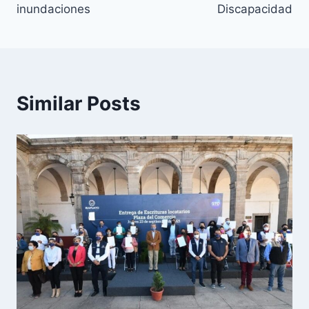
inundaciones
Discapacidad
Similar Posts