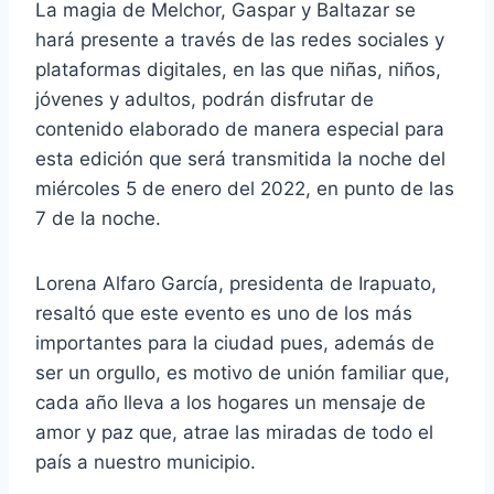
La magia de Melchor, Gaspar y Baltazar se
hará presente a través de las redes sociales y
plataformas digitales, en las que niñas, niños,
jóvenes y adultos, podrán disfrutar de
contenido elaborado de manera especial para
esta edición que será transmitida la noche del
miércoles 5 de enero del 2022, en punto de las
7 de la noche.
Lorena Alfaro García, presidenta de Irapuato,
resaltó que este evento es uno de los más
importantes para la ciudad pues, además de
ser un orgullo, es motivo de unión familiar que,
cada año lleva a los hogares un mensaje de
amor y paz que, atrae las miradas de todo el
país a nuestro municipio.