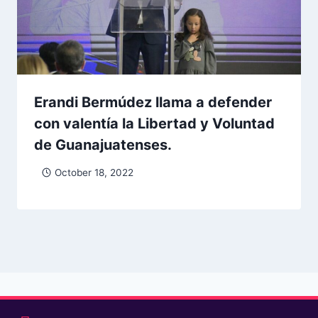
Erandi Bermúdez llama a defender
con valentía la Libertad y Voluntad
de Guanajuatenses.
October 18, 2022