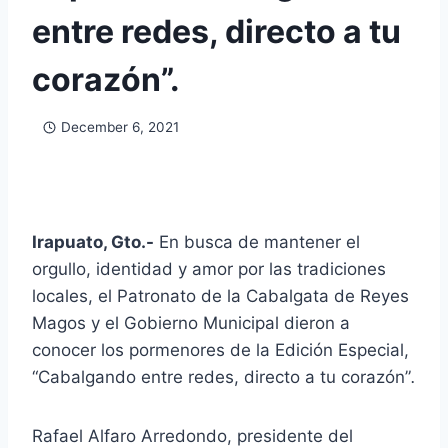
entre redes, directo a tu
corazón”.
December 6, 2021
Irapuato, Gto.-
En busca de mantener el
orgullo, identidad y amor por las tradiciones
locales, el Patronato de la Cabalgata de Reyes
Magos y el Gobierno Municipal dieron a
conocer los pormenores de la Edición Especial,
“Cabalgando entre redes, directo a tu corazón”
.
Rafael Alfaro Arredondo, presidente del