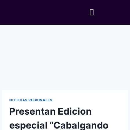
NOTICIAS REGIONALES
Presentan Edicion
especial “Cabalgando