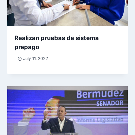
Realizan pruebas de sistema
prepago
July 11, 2022