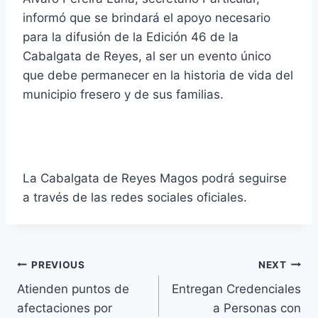
informó que se brindará el apoyo necesario
para la difusión de la Edición 46 de la
Cabalgata de Reyes, al ser un evento único
que debe permanecer en la historia de vida del
municipio fresero y de sus familias.
La Cabalgata de Reyes Magos podrá seguirse
a través de las redes sociales oficiales.
PREVIOUS
NEXT
Atienden puntos de
Entregan Credenciales
afectaciones por
a Personas con