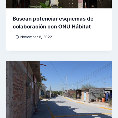
Buscan potenciar esquemas de
colaboración con ONU Hábitat
November 8, 2022