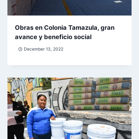
Obras en Colonia Tamazula, gran
avance y beneficio social
December 13, 2022