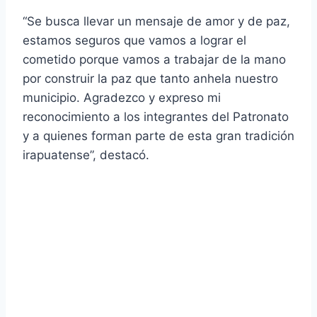
“Se busca llevar un mensaje de amor y de paz,
estamos seguros que vamos a lograr el
cometido porque vamos a trabajar de la mano
por construir la paz que tanto anhela nuestro
municipio. Agradezco y expreso mi
reconocimiento a los integrantes del Patronato
y a quienes forman parte de esta gran tradición
irapuatense”, destacó.