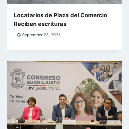
Locatarios de Plaza del Comercio
Reciben escrituras
September 23, 2021