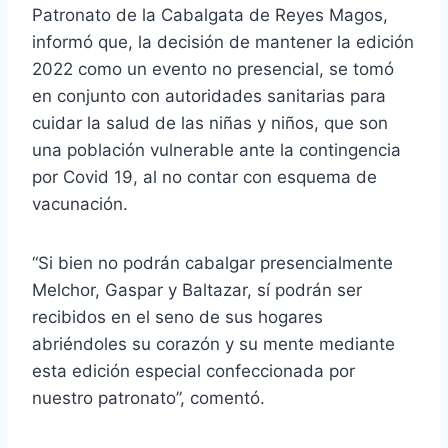
Patronato de la Cabalgata de Reyes Magos,
informó que, la decisión de mantener la edición
2022 como un evento no presencial, se tomó
en conjunto con autoridades sanitarias para
cuidar la salud de las niñas y niños, que son
una población vulnerable ante la contingencia
por Covid 19, al no contar con esquema de
vacunación.
“Si bien no podrán cabalgar presencialmente
Melchor, Gaspar y Baltazar, sí podrán ser
recibidos en el seno de sus hogares
abriéndoles su corazón y su mente mediante
esta edición especial confeccionada por
nuestro patronato”, comentó.